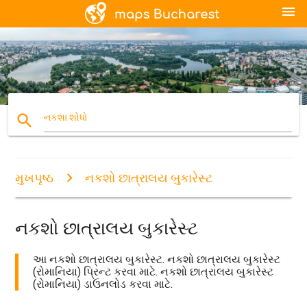
menu
search
નકશા શોધો
મુખપૃષ્ઠ
નકશો છાત્રાલય બુકારેસ્ટ
નકશો છાત્રાલય બુકારેસ્ટ
આ નકશો છાત્રાલય બુકારેસ્ટ. નકશો છાત્રાલય બુકારેસ્ટ
(રોમાનિયા) પ્રિન્ટ કરવા માટે. નકશો છાત્રાલય બુકારેસ્ટ
(રોમાનિયા) ડાઉનલોડ કરવા માટે.